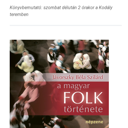
Könyvbemutató: szombat délután 2 órakor a Kodály
teremben