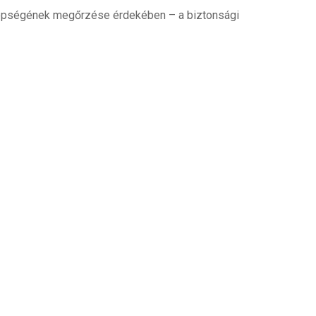
i épségének megőrzése érdekében – a biztonsági